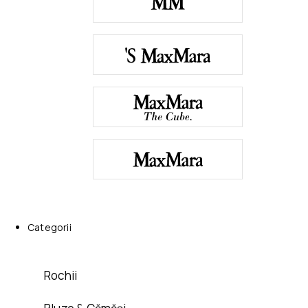
Categorii
Rochii