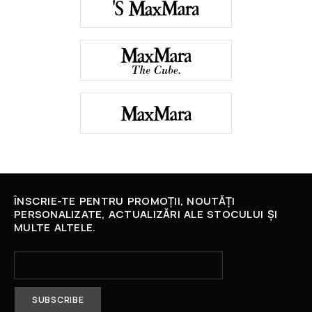
ÎNSCRIE-TE PENTRU PROMOȚII, NOUTĂȚI
PERSONALIZATE, ACTUALIZĂRI ALE STOCULUI ȘI
MULTE ALTELE.