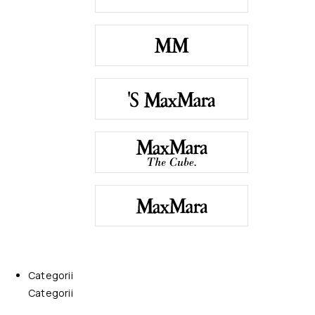
Categorii
Categorii