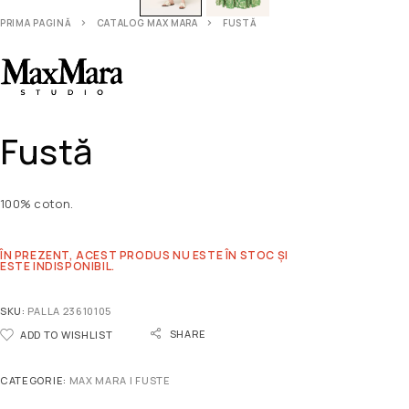
PRIMA PAGINĂ
CATALOG MAX MARA
FUSTĂ
Fustă
100% coton.
ÎN PREZENT, ACEST PRODUS NU ESTE ÎN STOC ȘI
ESTE INDISPONIBIL.
SKU:
PALLA 23610105
SHARE
ADD TO WISHLIST
CATEGORIE:
MAX MARA | FUSTE