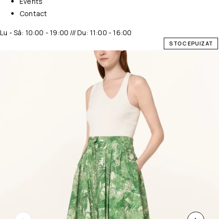
Events
Contact
Lu - Sâ: 10:00 - 19:00 /// Du: 11:00 - 16:00
STOC EPUIZAT