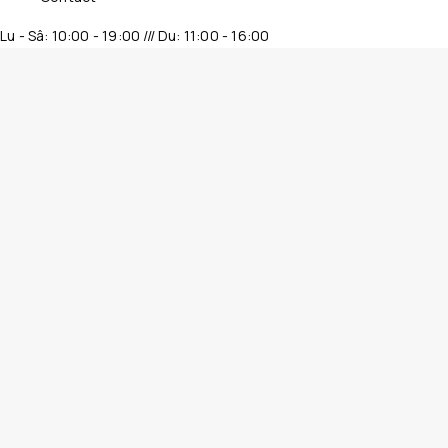
Lu - Sâ: 10:00 - 19:00 /// Du: 11:00 - 16:00