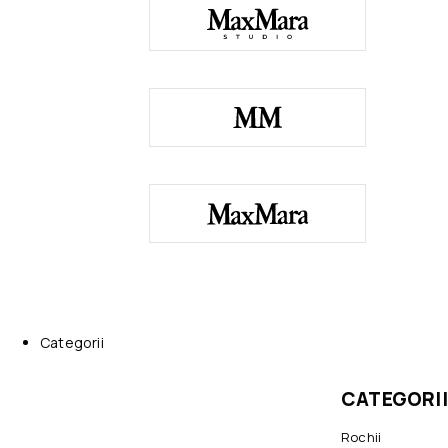
Categorii
CATEGORII
Rochii