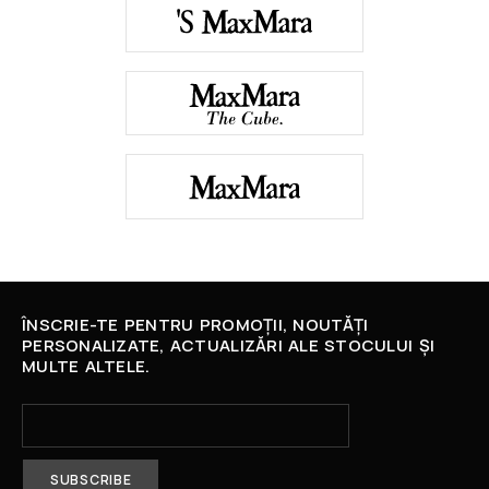
ÎNSCRIE-TE PENTRU PROMOȚII, NOUTĂȚI
PERSONALIZATE, ACTUALIZĂRI ALE STOCULUI ȘI
MULTE ALTELE.