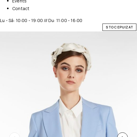
Events
Contact
Lu - Sâ: 10:00 - 19:00 /// Du: 11:00 - 16:00
STOC EPUIZAT