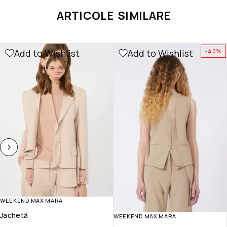
ARTICOLE SIMILARE
Add to Wishlist
Add to Wishlist
-40%
WEEKEND MAX MARA
Jachetă
WEEKEND MAX MARA