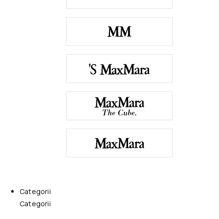
Categorii
Categorii