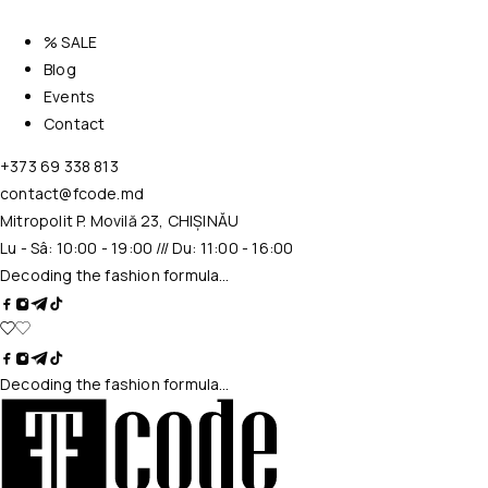
% SALE
Blog
Events
Contact
+373 69 338 813
contact@fcode.md
Mitropolit P. Movilă 23, CHIȘINĂU
Lu - Sâ: 10:00 - 19:00 /// Du: 11:00 - 16:00
Decoding the fashion formula…
Decoding the fashion formula…