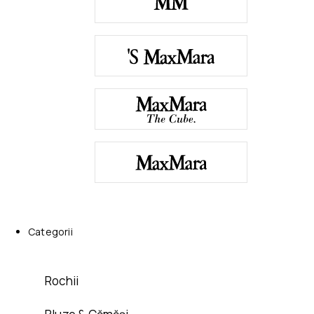
Categorii
Rochii