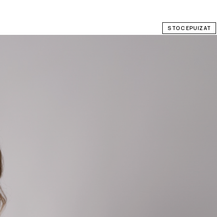
STOC EPUIZAT