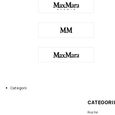
Categorii
CATEGORII
Rochii