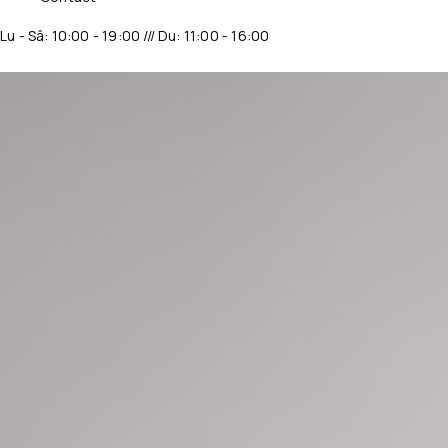
Lu - Sâ: 10:00 - 19:00 /// Du: 11:00 - 16:00