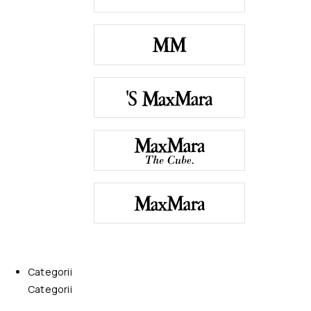
Categorii
Categorii