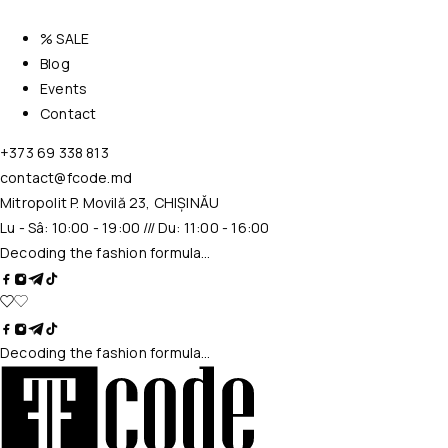
% SALE
Blog
Events
Contact
+373 69 338 813
contact@fcode.md
Mitropolit P. Movilă 23, CHIȘINĂU
Lu - Sâ: 10:00 - 19:00 /// Du: 11:00 - 16:00
Decoding the fashion formula…
Decoding the fashion formula…