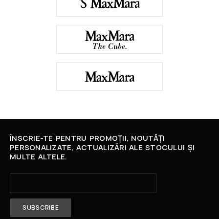
ÎNSCRIE-TE PENTRU PROMOȚII, NOUTĂȚI
PERSONALIZATE, ACTUALIZĂRI ALE STOCULUI ȘI
MULTE ALTELE.