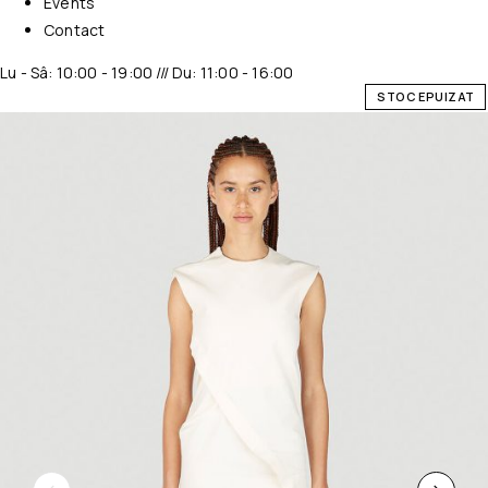
Events
Contact
Lu - Sâ: 10:00 - 19:00 /// Du: 11:00 - 16:00
STOC EPUIZAT