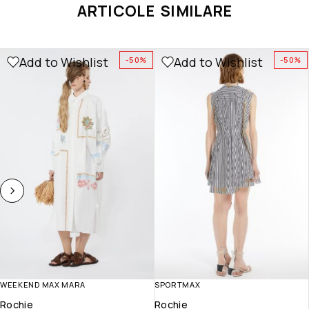
ARTICOLE SIMILARE
Add to Wishlist
Add to Wishlist
-50%
-50%
WEEKEND MAX MARA
SPORTMAX
Rochie
Rochie