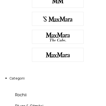
Categorii
Rochii