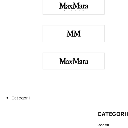
Categorii
CATEGORII
Rochii