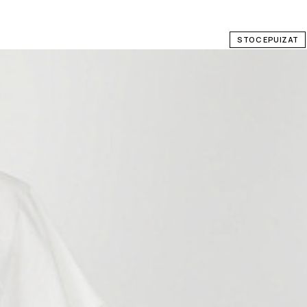
STOC EPUIZAT