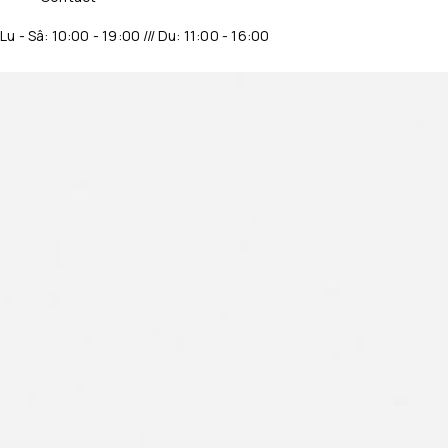
Lu - Sâ: 10:00 - 19:00 /// Du: 11:00 - 16:00