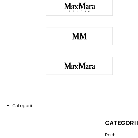
Categorii
CATEGORII
Rochii