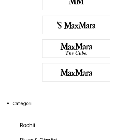
Categorii
Rochii