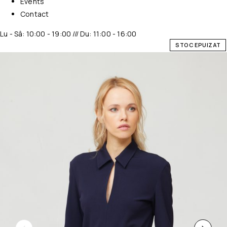
Events
Contact
Lu - Sâ: 10:00 - 19:00 /// Du: 11:00 - 16:00
STOC EPUIZAT