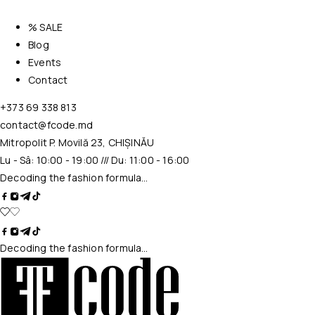
% SALE
Blog
Events
Contact
+373 69 338 813
contact@fcode.md
Mitropolit P. Movilă 23, CHIȘINĂU
Lu - Sâ: 10:00 - 19:00 /// Du: 11:00 - 16:00
Decoding the fashion formula…
Decoding the fashion formula…