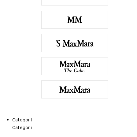
Categorii
Categorii