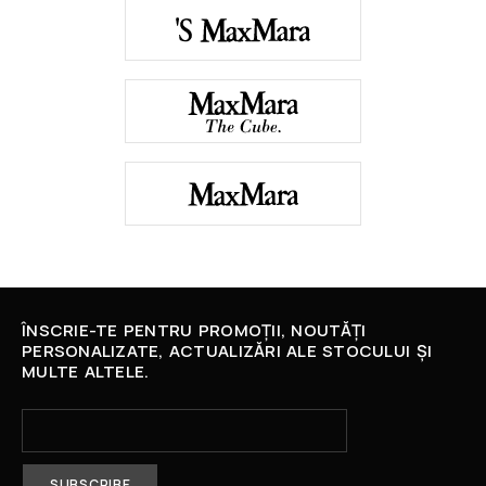
ÎNSCRIE-TE PENTRU PROMOȚII, NOUTĂȚI
PERSONALIZATE, ACTUALIZĂRI ALE STOCULUI ȘI
MULTE ALTELE.