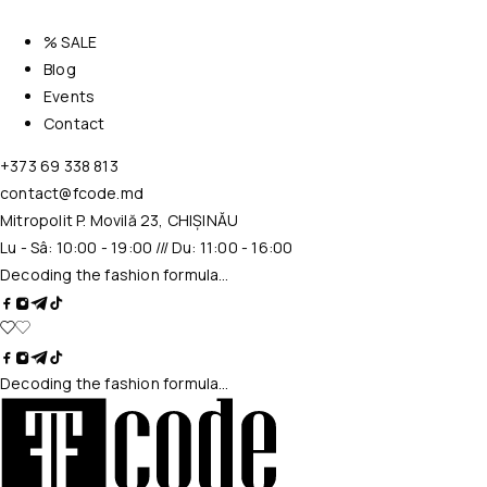
% SALE
Blog
Events
Contact
+373 69 338 813
contact@fcode.md
Mitropolit P. Movilă 23, CHIȘINĂU
Lu - Sâ: 10:00 - 19:00 /// Du: 11:00 - 16:00
Decoding the fashion formula…
Decoding the fashion formula…