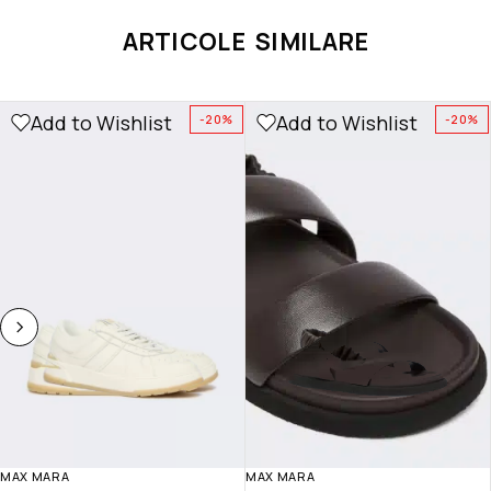
ARTICOLE SIMILARE
Add to Wishlist
Add to Wishlist
-20%
-20%
MAX MARA
MAX MARA