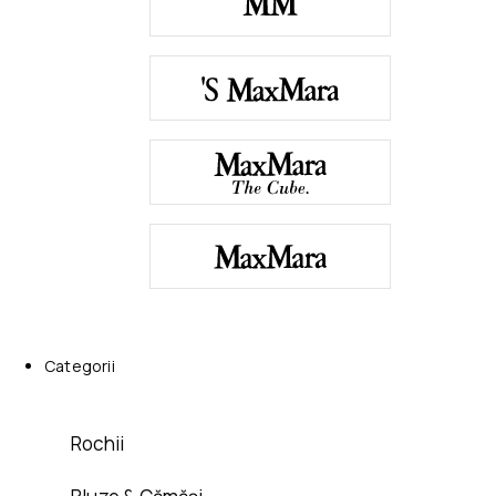
Categorii
Rochii