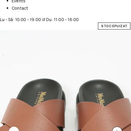
Events
Contact
Lu - Sâ: 10:00 - 19:00 /// Du: 11:00 - 16:00
STOC EPUIZAT