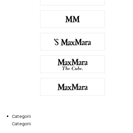
Categorii
Categorii