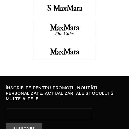
ÎNSCRIE-TE PENTRU PROMOȚII, NOUTĂȚI
PERSONALIZATE, ACTUALIZĂRI ALE STOCULUI ȘI
MULTE ALTELE.