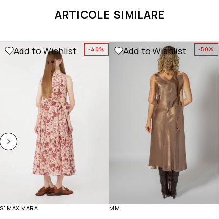
ARTICOLE SIMILARE
Add to Wishlist
Add to Wishlist
-40%
-50%
S' MAX MARA
MM