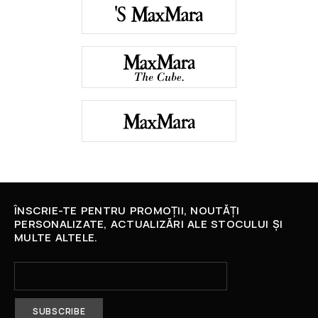
ÎNSCRIE-TE PENTRU PROMOȚII, NOUTĂȚI
PERSONALIZATE, ACTUALIZĂRI ALE STOCULUI ȘI
MULTE ALTELE.