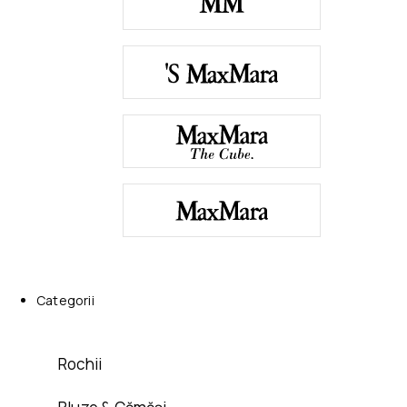
Categorii
Rochii