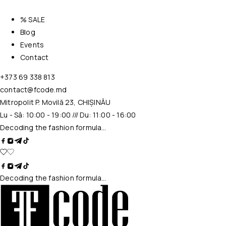
% SALE
Blog
Events
Contact
+373 69 338 813
contact@fcode.md
Mitropolit P. Movilă 23, CHIȘINĂU
Lu - Sâ: 10:00 - 19:00 /// Du: 11:00 - 16:00
Decoding the fashion formula…
Decoding the fashion formula…