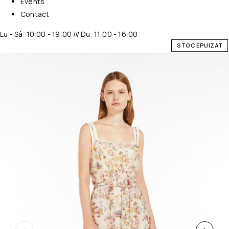
Events
Contact
Lu - Sâ: 10:00 - 19:00 /// Du: 11:00 - 16:00
STOC EPUIZAT