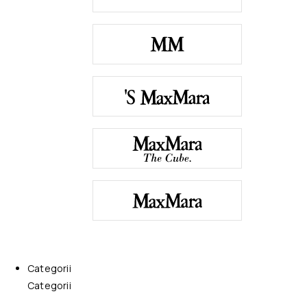
Categorii
Categorii