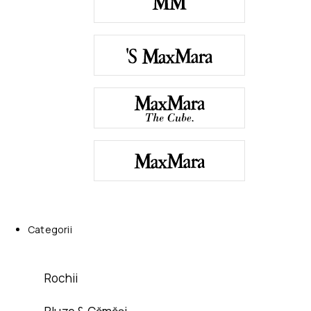
Categorii
Rochii