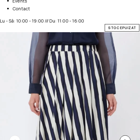
Events
Contact
Lu - Sâ: 10:00 - 19:00 /// Du: 11:00 - 16:00
STOC EPUIZAT