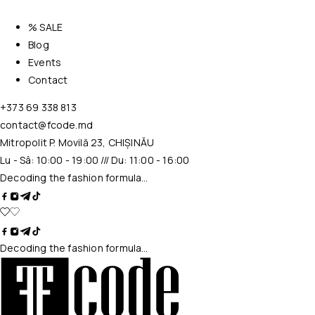
% SALE
Blog
Events
Contact
+373 69 338 813
contact@fcode.md
Mitropolit P. Movilă 23, CHIȘINĂU
Lu - Sâ: 10:00 - 19:00 /// Du: 11:00 - 16:00
Decoding the fashion formula…
Decoding the fashion formula…