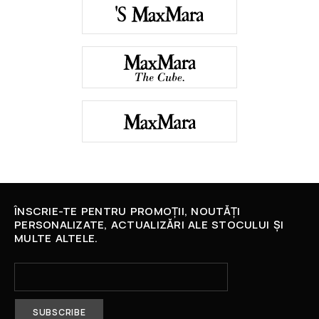
ÎNSCRIE-TE PENTRU PROMOȚII, NOUTĂȚI
PERSONALIZATE, ACTUALIZĂRI ALE STOCULUI ȘI
MULTE ALTELE.