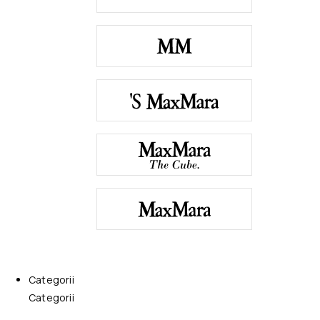
Categorii
Categorii