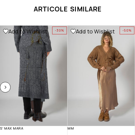
ARTICOLE SIMILARE
Add to Wishlist
Add to Wishlist
-30%
-50%
S' MAX MARA
MM